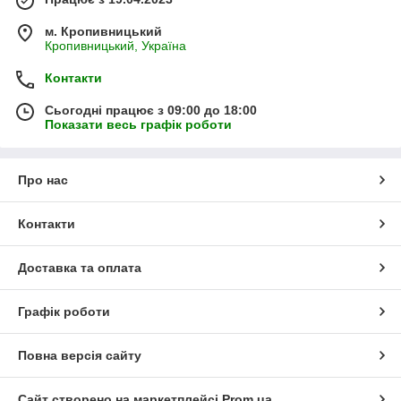
м. Кропивницький
Кропивницький, Україна
Контакти
Сьогодні працює з 09:00 до 18:00
Показати весь графік роботи
Про нас
Контакти
Доставка та оплата
Графік роботи
Повна версія сайту
Сайт створено на маркетплейсі
Prom.ua