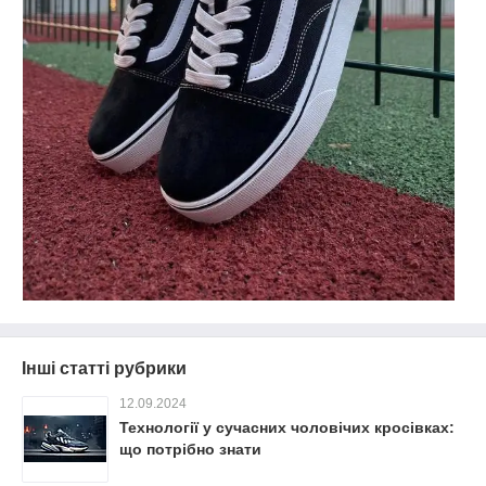
Інші статті рубрики
12.09.2024
Технології у сучасних чоловічих кросівках:
що потрібно знати