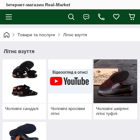
Інтернет-магазин Real-Market
Товари та послуги
Літнє взуття
Літнє взуття
Чоловічі сандалі
Чоловічі кросівки
Чоловічі шкіряні
літні
літні туфлі