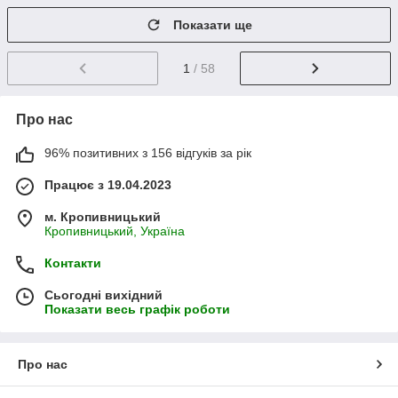
Показати ще
1
/ 58
Про нас
96% позитивних з 156 відгуків за рік
Працює з 19.04.2023
м. Кропивницький
Кропивницький, Україна
Контакти
Сьогодні вихідний
Показати весь графік роботи
Про нас