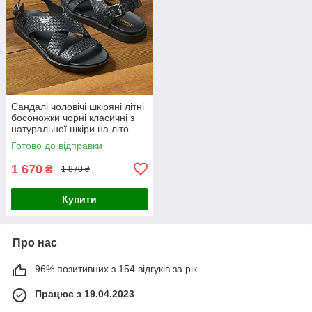
Сандалі чоловічі шкіряні літні
босоножки чорні класичні з
натуральної шкіри на літо
Готово до відправки
1 670
₴
1 870 ₴
Купити
Про нас
96% позитивних з 154 відгуків за рік
Працює з 19.04.2023