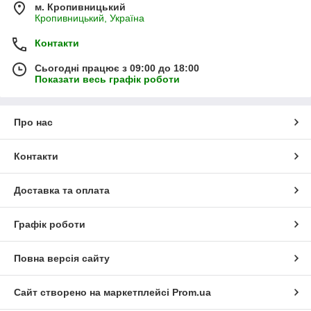
м. Кропивницький
Кропивницький, Україна
Контакти
Сьогодні працює з 09:00 до 18:00
Показати весь графік роботи
Про нас
Контакти
Доставка та оплата
Графік роботи
Повна версія сайту
Сайт створено на маркетплейсі
Prom.ua