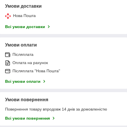
Умови доставки
Нова Пошта
Всі умови доставки
Умови оплати
Післяплата
Оплата на рахунок
Післяплата "Нова Пошта"
Всі умови оплати
Умови повернення
Повернення товару впродовж 14 днів за домовленістю
Всі умови повернення