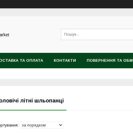
arket
ОСТАВКА ТА ОПЛАТА
КОНТАКТИ
ПОВЕРНЕННЯ ТА ОБМ
оловічі літні шльопанці