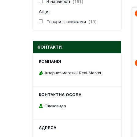
В наявності
161
Акція
Товари зі знижками
15
КОНТАКТИ
Інтернет-магазин Real-Market
Олександр