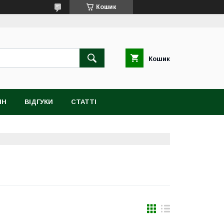
Кошик
Кошик
ІН
ВІДГУКИ
СТАТТІ