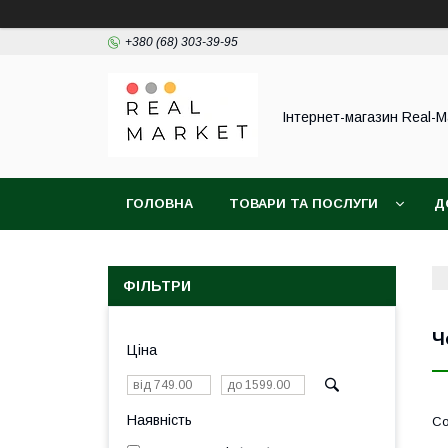
+380 (68) 303-39-95
Інтернет-магазин Real-M
ГОЛОВНА
ТОВАРИ ТА ПОСЛУГИ
Д
ФІЛЬТРИ
Ч
Ціна
Наявність