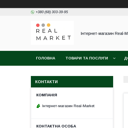
+380 (68) 303-39-95
Інтернет-магазин Real-M
ГОЛОВНА
ТОВАРИ ТА ПОСЛУГИ
Д
КОНТАКТИ
Інтернет-магазин Real-Market