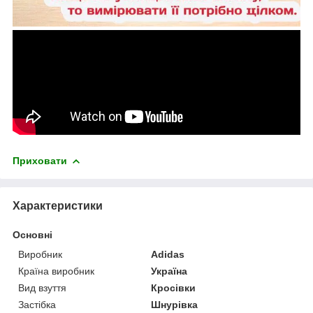
Приховати
Характеристики
Основні
Виробник
Adidas
Країна виробник
Україна
Вид взуття
Кросівки
Застібка
Шнурівка