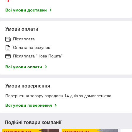
Всі умови доставки
Умови оплати
Післяплата
Оплата на рахунок
Післяплата "Нова Пошта"
Всі умови оплати
Умови повернення
Повернення товару впродовж 14 днів за домовленістю
Всі умови повернення
Подібні товари компанії