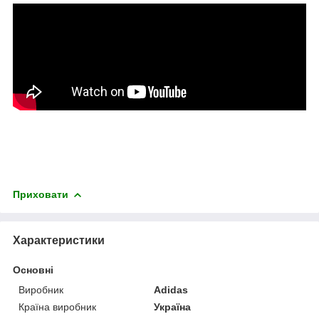
Приховати
Характеристики
Основні
Виробник
Adidas
Країна виробник
Україна