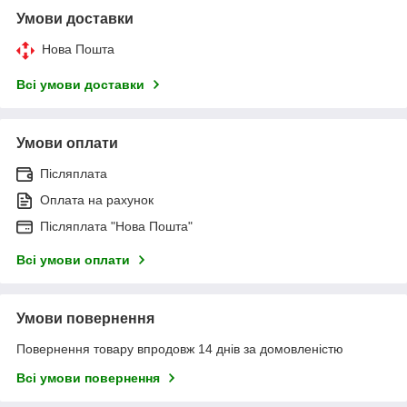
Умови доставки
Нова Пошта
Всі умови доставки
Умови оплати
Післяплата
Оплата на рахунок
Післяплата "Нова Пошта"
Всі умови оплати
Умови повернення
Повернення товару впродовж 14 днів за домовленістю
Всі умови повернення