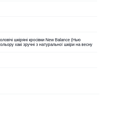
оловічі шкіряні кросівки New Balance (Нью
ольору хакі зручні з натуральної шкіри на весну