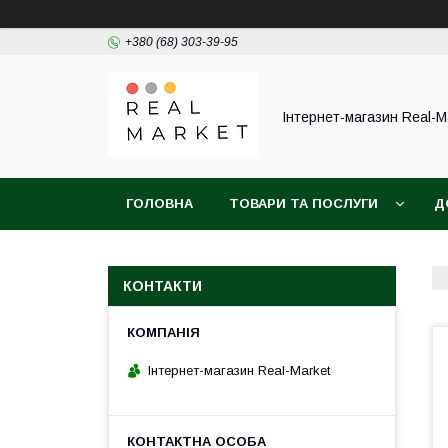
+380 (68) 303-39-95
Інтернет-магазин Real-M
ГОЛОВНА
ТОВАРИ ТА ПОСЛУГИ
Д
КОНТАКТИ
Інтернет-магазин Real-Market