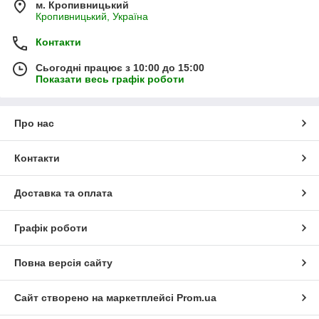
м. Кропивницький
Кропивницький, Україна
Контакти
Сьогодні працює з 10:00 до 15:00
Показати весь графік роботи
Про нас
Контакти
Доставка та оплата
Графік роботи
Повна версія сайту
Сайт створено на маркетплейсі
Prom.ua