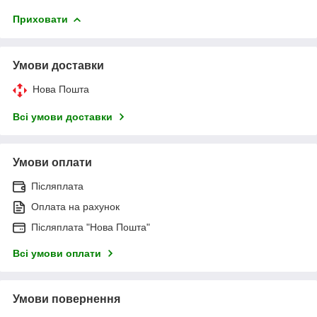
Приховати
Умови доставки
Нова Пошта
Всі умови доставки
Умови оплати
Післяплата
Оплата на рахунок
Післяплата "Нова Пошта"
Всі умови оплати
Умови повернення