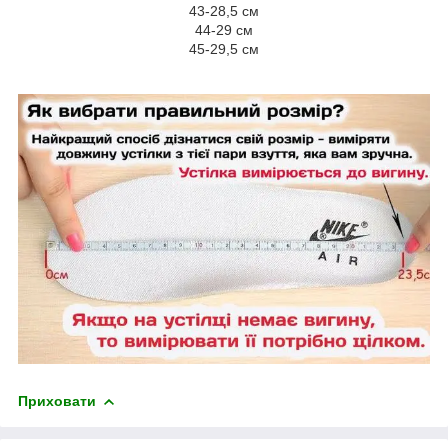
43-28,5 см
44-29 см
45-29,5 см
Приховати