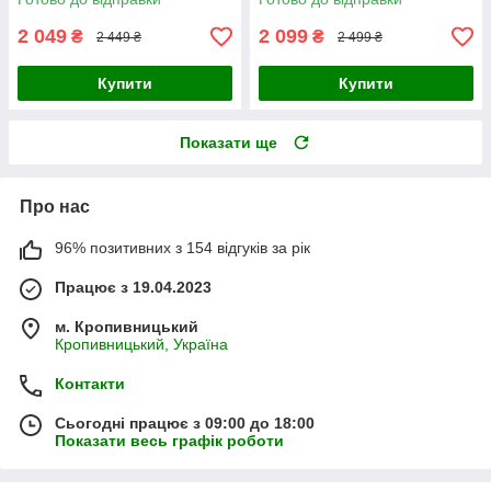
2 049
2 099
₴
₴
2 449 ₴
2 499 ₴
Купити
Купити
Показати ще
Про нас
96% позитивних з 154 відгуків за рік
Працює з 19.04.2023
м. Кропивницький
Кропивницький, Україна
Контакти
Сьогодні працює з 09:00 до 18:00
Показати весь графік роботи