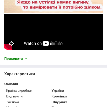
Приховати
Характеристики
Основні
Країна виробник
Україна
Вид взуття
Кросівки
Застібка
Шнурівка