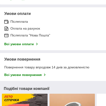
Умови оплати
Післяплата
Оплата на рахунок
Післяплата "Нова Пошта"
Всі умови оплати
Умови повернення
Повернення товару впродовж 14 днів за домовленістю
Всі умови повернення
Подібні товари компанії