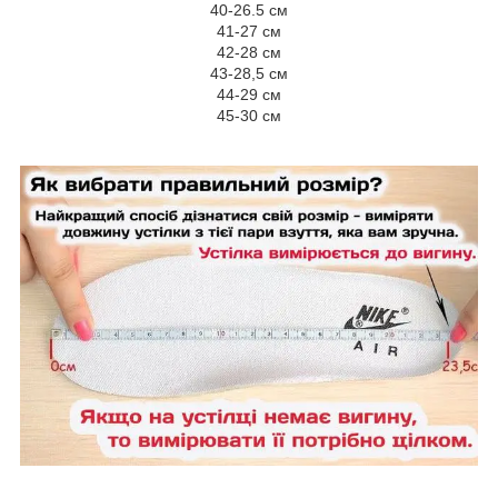
40-26.5 см
41-27 см
42-28 см
43-28,5 см
44-29 см
45-30 см