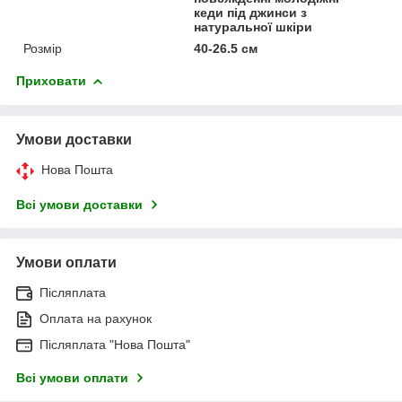
кеди під джинси з
натуральної шкіри
Розмір
40-26.5 см
Приховати
Умови доставки
Нова Пошта
Всі умови доставки
Умови оплати
Післяплата
Оплата на рахунок
Післяплата "Нова Пошта"
Всі умови оплати