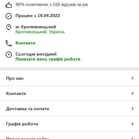
96% позитивних з 156 відгуків за рік
Працює з 19.04.2023
м. Кропивницький
Кропивницький, Україна
Контакти
Сьогодні вихідний
Показати весь графік роботи
Про нас
Контакти
Доставка та оплата
Графік роботи
Повна версія сайту