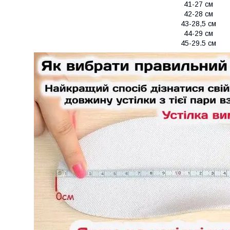
41-27 см
42-28 см
43-28,5 см
44-29 см
45-29.5 см