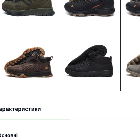
арактеристики
Основні