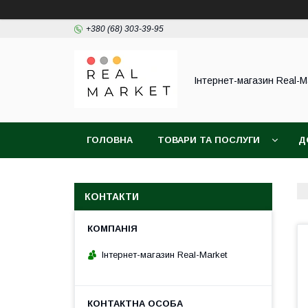
+380 (68) 303-39-95
Інтернет-магазин Real-M
ГОЛОВНА
ТОВАРИ ТА ПОСЛУГИ
Д
КОНТАКТИ
Інтернет-магазин Real-Market