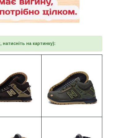
 натисніть на картинку):