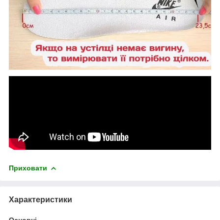
Приховати
Характеристики
Основні