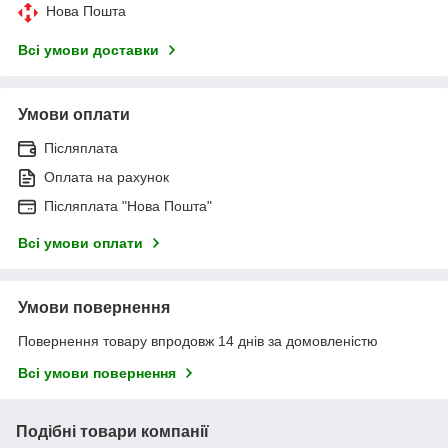
Нова Пошта
Всі умови доставки
Умови оплати
Післяплата
Оплата на рахунок
Післяплата "Нова Пошта"
Всі умови оплати
Умови повернення
Повернення товару впродовж 14 днів за домовленістю
Всі умови повернення
Подібні товари компанії