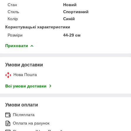
Стан
Новий
Стиль
Спортивний
Колір
Синій
Користувацькі характеристики
Розміри
44-29 см
Приховати
Умови доставки
Нова Пошта
Всі умови доставки
Умови оплати
Післяплата
Оплата на рахунок