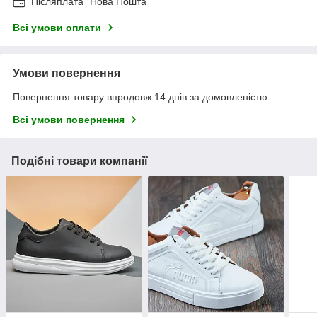
Післяплата "Нова Пошта"
Всі умови оплати
Умови повернення
Повернення товару впродовж 14 днів за домовленістю
Всі умови повернення
Подібні товари компанії