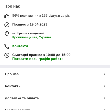
Про нас
96% позитивних з 156 відгуків за рік
Працює з 19.04.2023
м. Кропивницький
Кропивницький, Україна
Контакти
Сьогодні працює з 10:00 до 15:00
Показати весь графік роботи
Про нас
Контакти
Доставка та оплата