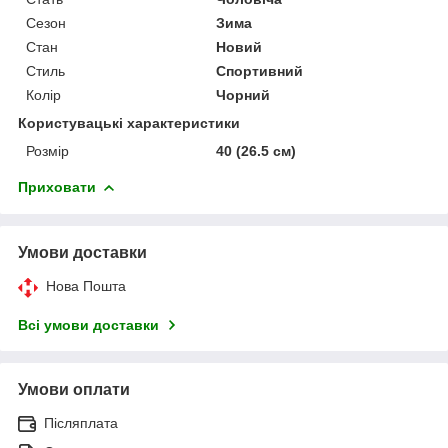
Сезон
Зима
Стан
Новий
Стиль
Спортивний
Колір
Чорний
Користувацькі характеристики
Розмір
40 (26.5 см)
Приховати
Умови доставки
Нова Пошта
Всі умови доставки
Умови оплати
Післяплата