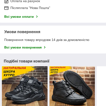
Оплата на рахунок
Післяплата "Нова Пошта"
Всі умови оплати
Умови повернення
Повернення товару впродовж 14 днів за домовленістю
Всі умови повернення
Подібні товари компанії