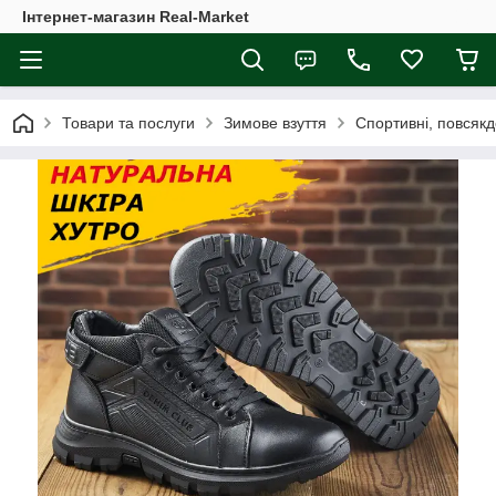
Інтернет-магазин Real-Market
Товари та послуги
Зимове взуття
Спортивні, повсякд