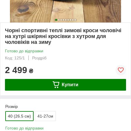
Чорні спортивні теплі зимові кроси чоловічі
на хутрі шкіряні кросівки з хутром для
чоловіків на зиму
Готово до відправки
Код: 125/1
Роздріб
2 499
₴
Купити
Розмір
40 (26.5 см)
41-27см
Готово до відправки