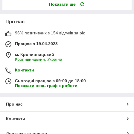
Показати ще
Про нас
96% позитивних з 154 відгуків за рік
Працює з 19.04.2023
м. Кропивницький
Кропивницький, Україна
Контакти
Сьогодні працює з 09:00 до 18:00
Показати весь графік роботи
Про нас
Контакти
Доставка та оплата