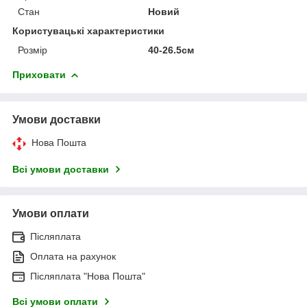
Стан
Новий
Користувацькі характеристики
Розмір
40-26.5см
Приховати
Умови доставки
Нова Пошта
Всі умови доставки
Умови оплати
Післяплата
Оплата на рахунок
Післяплата "Нова Пошта"
Всі умови оплати