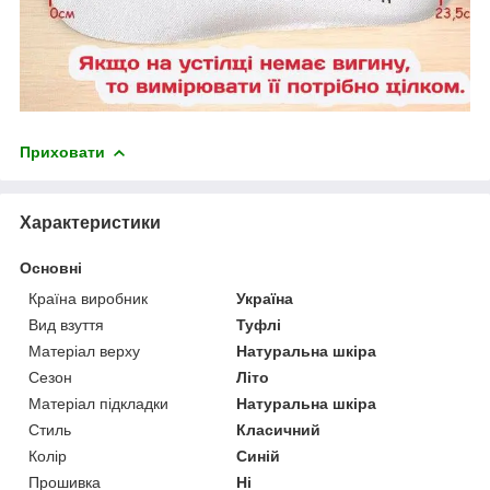
Приховати
Характеристики
Основні
Країна виробник
Україна
Вид взуття
Туфлі
Матеріал верху
Натуральна шкіра
Сезон
Літо
Матеріал підкладки
Натуральна шкіра
Стиль
Класичний
Колір
Синій
Прошивка
Ні