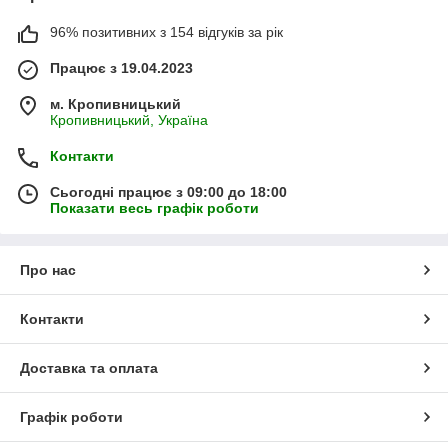
96% позитивних з 154 відгуків за рік
Працює з 19.04.2023
м. Кропивницький
Кропивницький, Україна
Контакти
Сьогодні працює з 09:00 до 18:00
Показати весь графік роботи
Про нас
Контакти
Доставка та оплата
Графік роботи