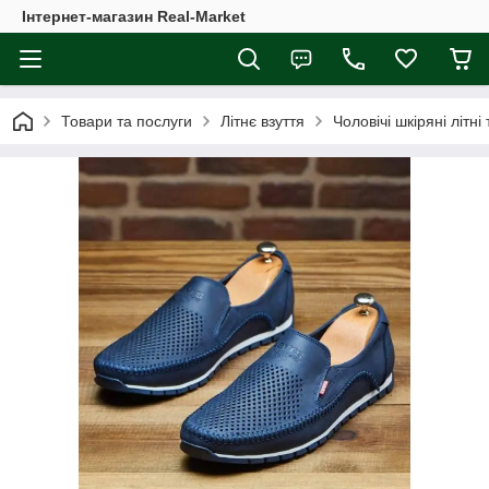
Інтернет-магазин Real-Market
Товари та послуги
Літнє взуття
Чоловічі шкіряні літні