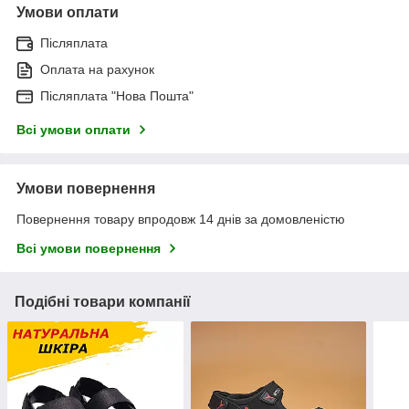
Умови оплати
Післяплата
Оплата на рахунок
Післяплата "Нова Пошта"
Всі умови оплати
Умови повернення
Повернення товару впродовж 14 днів за домовленістю
Всі умови повернення
Подібні товари компанії