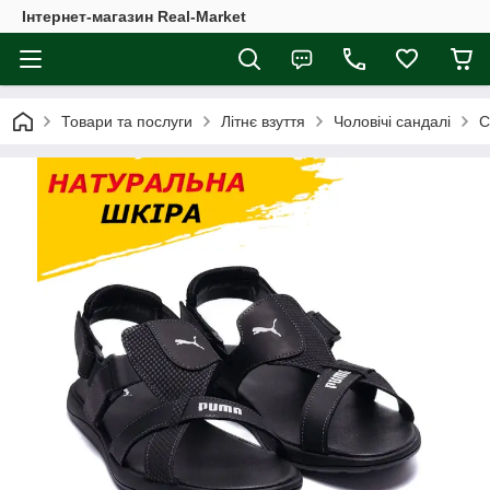
Інтернет-магазин Real-Market
Товари та послуги
Літнє взуття
Чоловічі сандалі
С