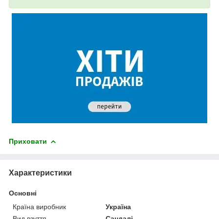
Приховати
Характеристики
Основні
Країна виробник
Україна
Вид взуття
Сандалі