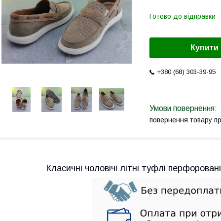
Готово до відправки
Купити
+380 (68) 303-39-95
повернення товару п
Класичні чоловічі літні туфлі перфоровані