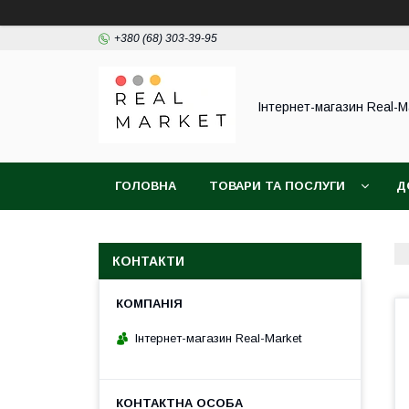
+380 (68) 303-39-95
Інтернет-магазин Real-M
ГОЛОВНА
ТОВАРИ ТА ПОСЛУГИ
Д
КОНТАКТИ
Інтернет-магазин Real-Market