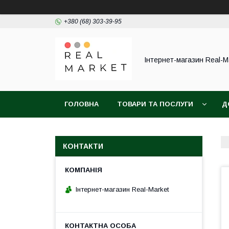
+380 (68) 303-39-95
Інтернет-магазин Real-M
ГОЛОВНА
ТОВАРИ ТА ПОСЛУГИ
Д
КОНТАКТИ
Інтернет-магазин Real-Market