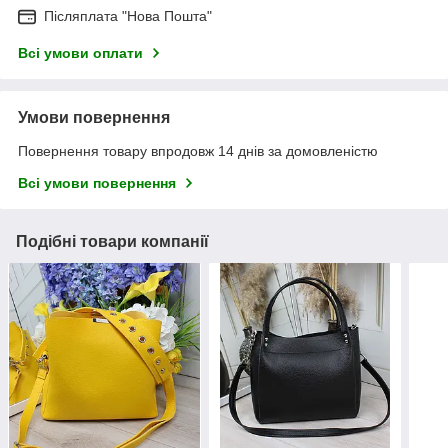
Післяплата "Нова Пошта"
Всі умови оплати
Умови повернення
Повернення товару впродовж 14 днів за домовленістю
Всі умови повернення
Подібні товари компанії