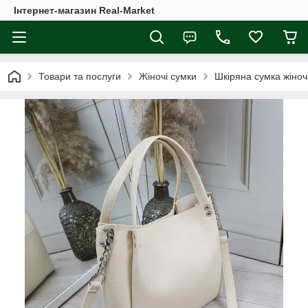
Інтернет-магазин Real-Market
Товари та послуги
Жіночі сумки
Шкіряна сумка жіноч