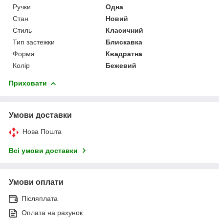
Ручки
Одна
Стан
Новий
Стиль
Класичний
Тип застежки
Блискавка
Форма
Квадратна
Колір
Бежевий
Приховати
Умови доставки
Нова Пошта
Всі умови доставки
Умови оплати
Післяплата
Оплата на рахунок