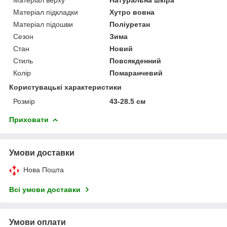
Матеріал підкладки
Хутро вовна
Матеріал підошви
Поліуретан
Сезон
Зима
Стан
Новий
Стиль
Повсякденний
Колір
Помаранчевий
Користувацькі характеристики
Розмір
43-28.5 см
Приховати
Умови доставки
Нова Пошта
Всі умови доставки
Умови оплати