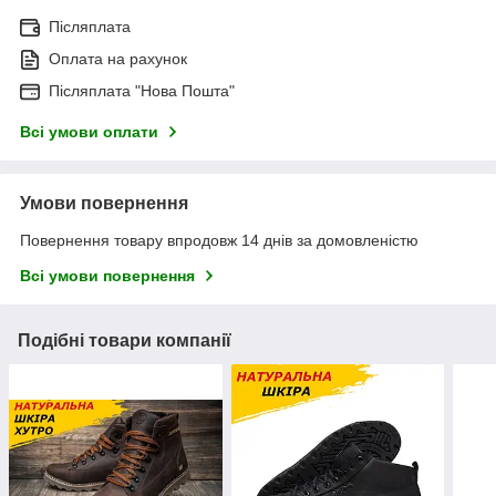
Післяплата
Оплата на рахунок
Післяплата "Нова Пошта"
Всі умови оплати
Умови повернення
Повернення товару впродовж 14 днів за домовленістю
Всі умови повернення
Подібні товари компанії